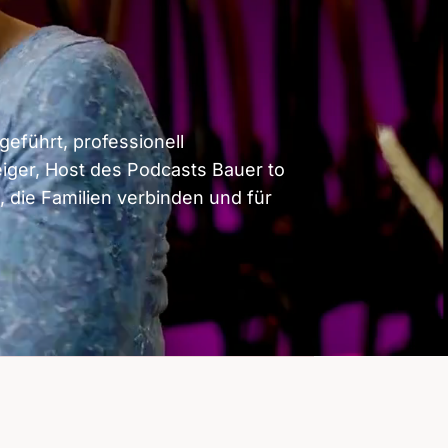
eführt, professionell
eiger, Host des Podcasts Bauer to
 die Familien verbinden und für