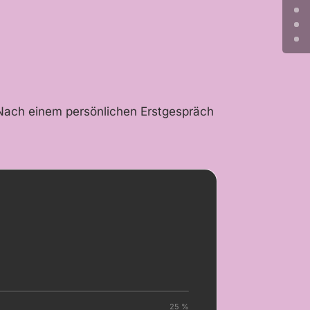
. Nach einem persönlichen Erstgespräch
25 %