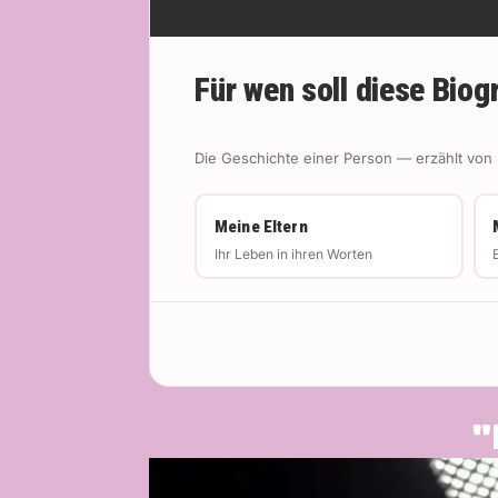
Für wen soll diese Biog
Die Geschichte einer Person — erzählt von i
Meine Eltern
Ihr Leben in ihren Worten